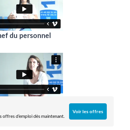
ef du personnel
Voir les offres
s offres d’emploi dès maintenant.