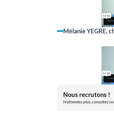
Mélanie YEGRE, ch
Nous recrutons !
N’attendez plus, consultez no